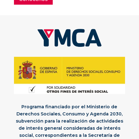
Programa financiado por el Ministerio de
Derechos Sociales, Consumo y Agenda 2030,
subvención para la realización de actividades
de interés general consideradas de interés
social, correspondientes a la Secretaría de