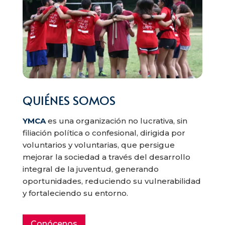
QUIÉNES SOMOS
YMCA
es una organización no lucrativa, sin
filiación política o confesional, dirigida por
voluntarios y voluntarias, que persigue
mejorar la sociedad a través del desarrollo
integral de la juventud, generando
oportunidades, reduciendo su vulnerabilidad
y fortaleciendo su entorno.
Conócenos