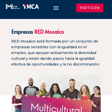
PARTICIPA
Empresas
RED Mosaico
RED Mosaico está formada por un conjunto de
empresas sensibles con la igualdad en el
empleo, que apoyan activamente la diversidad
cultural y están dando pasos hacia la igualdad
efectiva de oportunidades y la no discriminación.